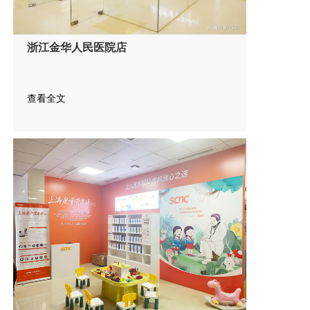
浙江金华人民医院店
查看全文