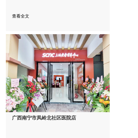
查看全文
广西南宁市凤岭北社区医院店