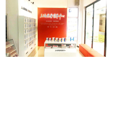
湖北咸宁市中心医院店
查看全文