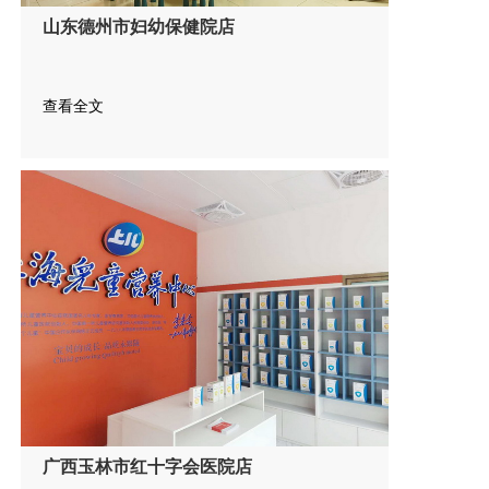
山东德州市妇幼保健院店
查看全文
广西玉林市红十字会医院店