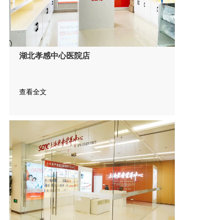
湖北孝感中心医院店
查看全文