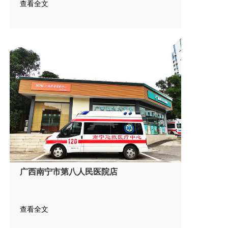
查看全文
广西南宁市第八人民医院店
查看全文