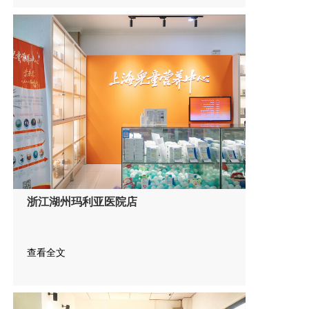
浙江湖州玛利亚医院店
查看全文